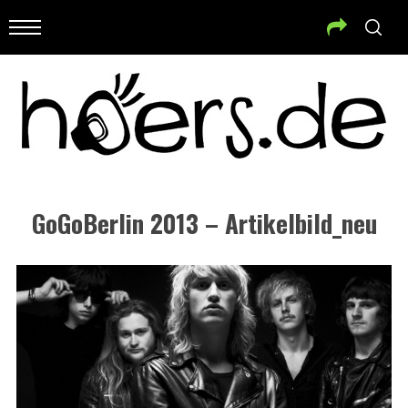
GoGoBerlin 2013 – Artikelbild_neu