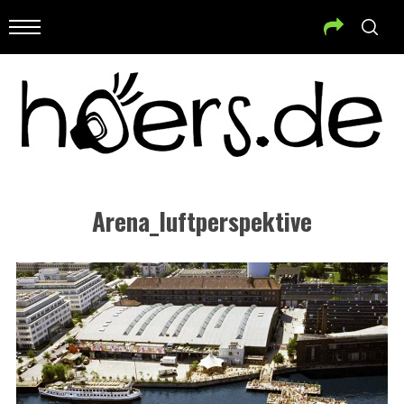
Arena_luftperspektive