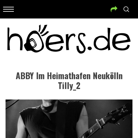
ABBY Im Heimathafen Neukölln
Tilly_2