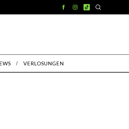
IEWS
VERLOSUNGEN