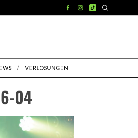
IEWS
VERLOSUNGEN
16-04