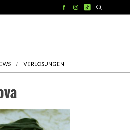
IEWS
VERLOSUNGEN
ova