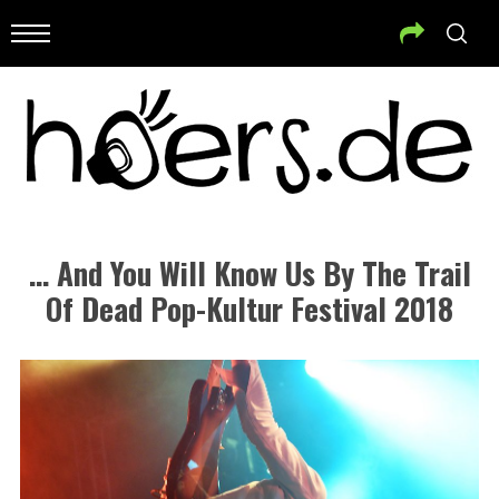
… And You Will Know Us By The Trail
Of Dead Pop-Kultur Festival 2018