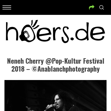
Neneh Cherry @Pop-Kultur Festival
2018 – ©anablanchphotography