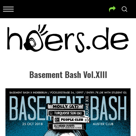
Basement Bash Vol.XIII