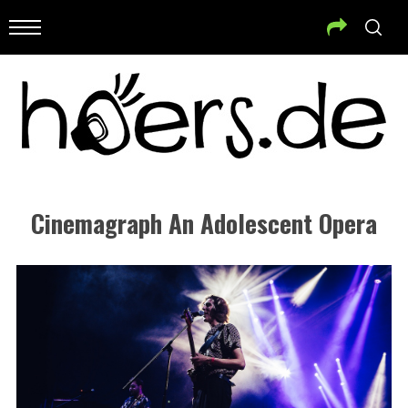
Cinemagraph An Adolescent Opera