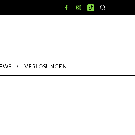
IEWS
VERLOSUNGEN