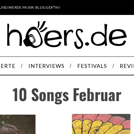
UND WERDE MUSIK BLOGGER*IN!
ERTE
INTERVIEWS
FESTIVALS
REV
10 Songs Februar