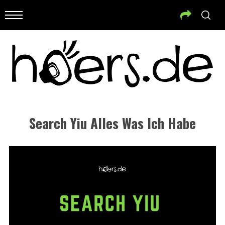
Search Yiu Alles Was Ich Habe