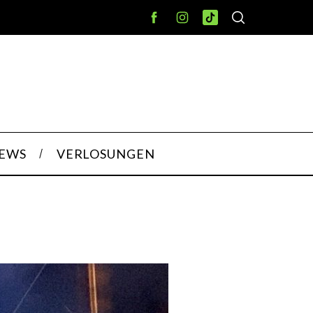
IEWS
VERLOSUNGEN