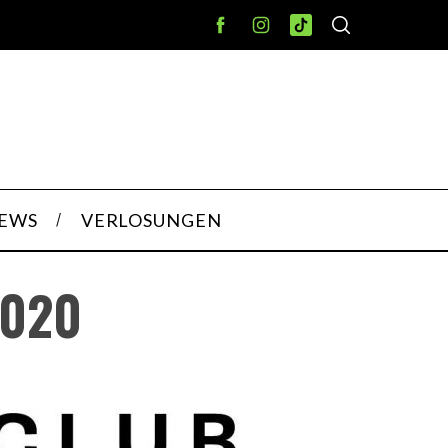
IEWS
VERLOSUNGEN
2020