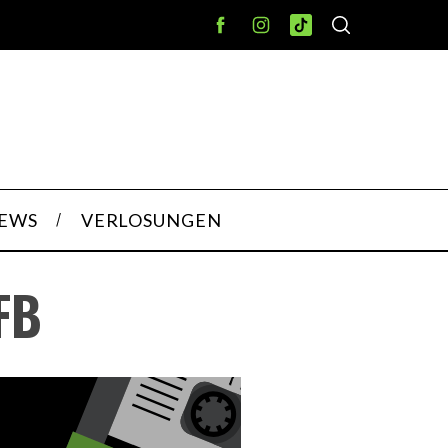
IEWS
VERLOSUNGEN
FB