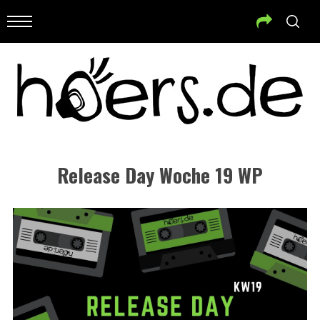
Release Day Woche 19 WP