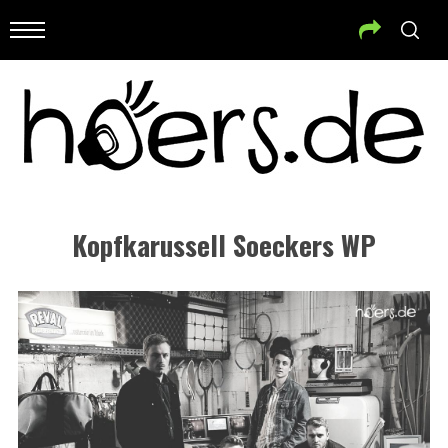
Kopfkarussell Soeckers WP