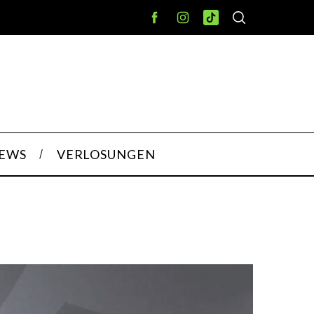
IEWS
VERLOSUNGEN