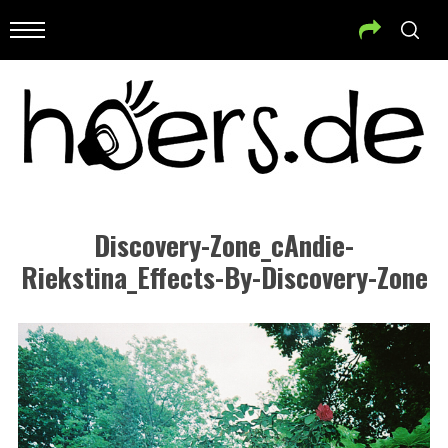
Discovery-Zone_cAndie-
Riekstina_Effects-By-Discovery-Zone