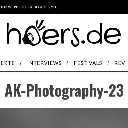
UND WERDE MUSIK BLOGGER*IN!
ERTE
INTERVIEWS
FESTIVALS
REV
AK-Photography-23