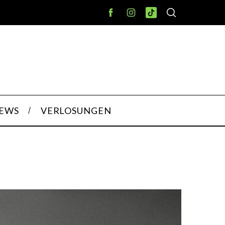
IEWS
VERLOSUNGEN