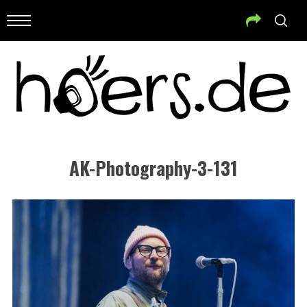
AK-Photography-3-131