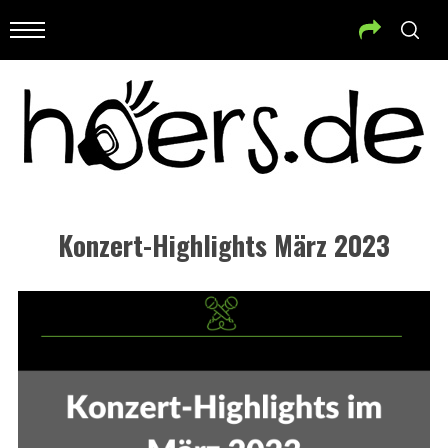
Konzert-Highlights März 2023