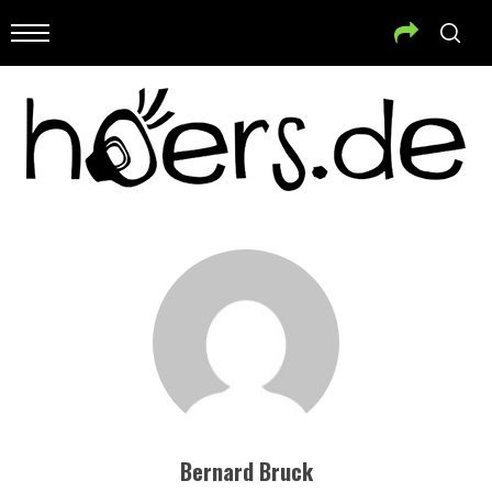
Bernard Bruck