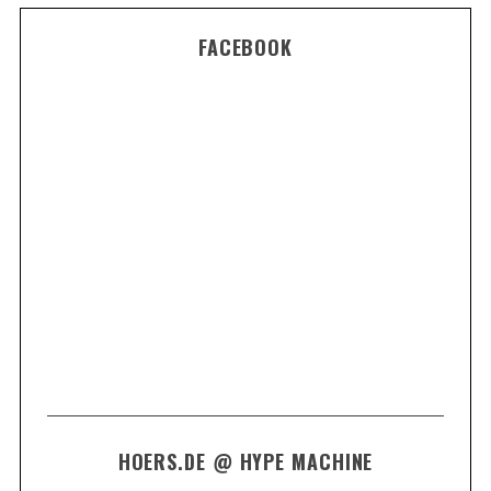
FACEBOOK
HOERS.DE @ HYPE MACHINE