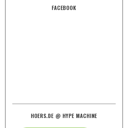
FACEBOOK
HOERS.DE @ HYPE MACHINE