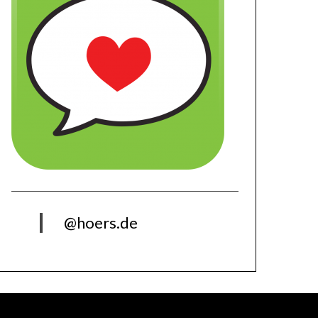
@hoers.de