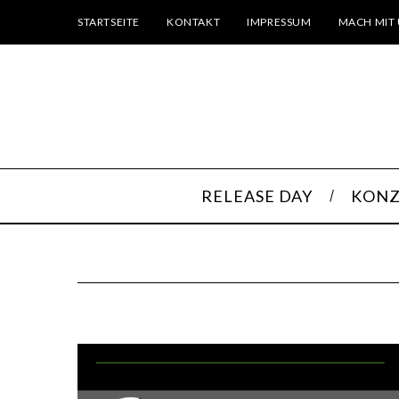
STARTSEITE
KONTAKT
IMPRESSUM
MACH MIT 
RELEASE DAY
KONZ