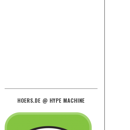
HOERS.DE @ HYPE MACHINE