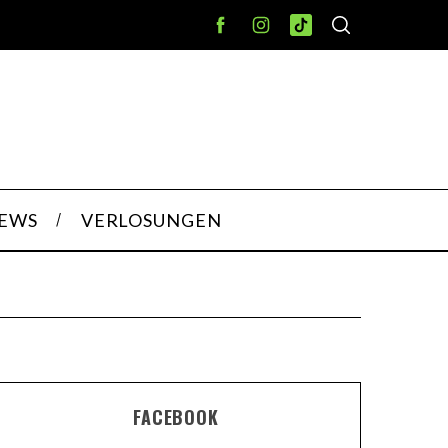
IEWS
VERLOSUNGEN
FACEBOOK