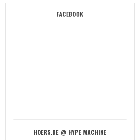
FACEBOOK
HOERS.DE @ HYPE MACHINE