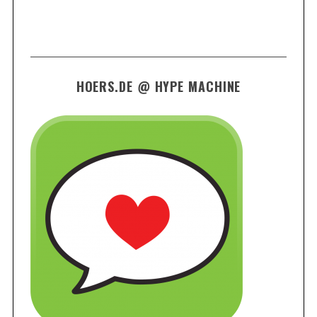
HOERS.DE @ HYPE MACHINE