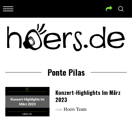
Ponte Pilas
Konzert-Highlights Im März
2023
von
Hoers Team