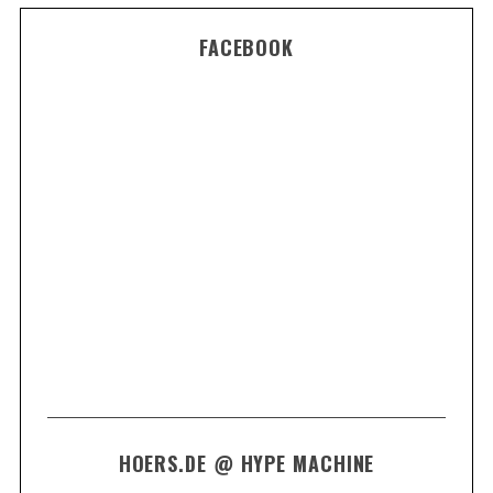
FACEBOOK
HOERS.DE @ HYPE MACHINE