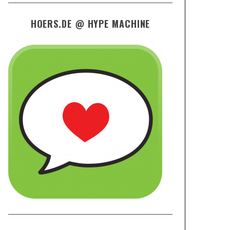
HOERS.DE @ HYPE MACHINE