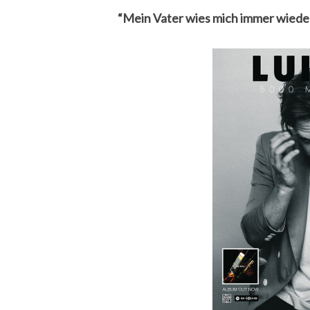
“Mein Vater wies mich immer wieder 