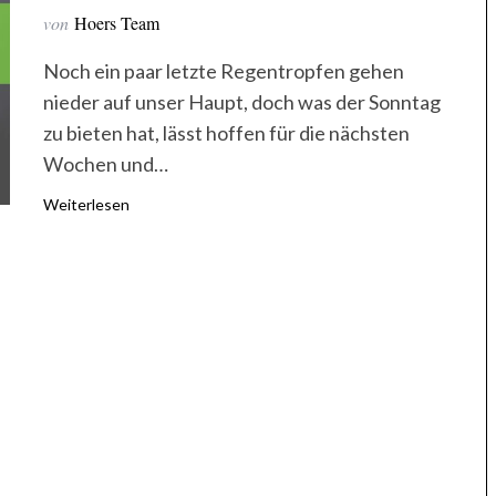
von
Hoers Team
Noch ein paar letzte Regentropfen gehen
nieder auf unser Haupt, doch was der Sonntag
zu bieten hat, lässt hoffen für die nächsten
Wochen und…
Weiterlesen