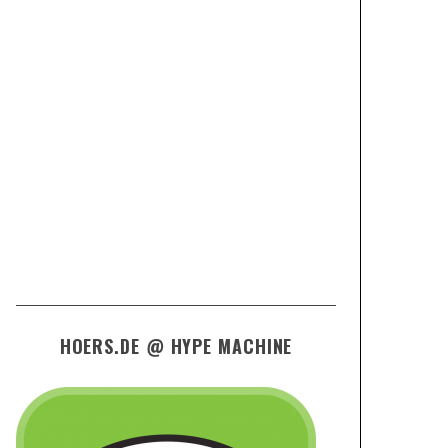
HOERS.DE @ HYPE MACHINE