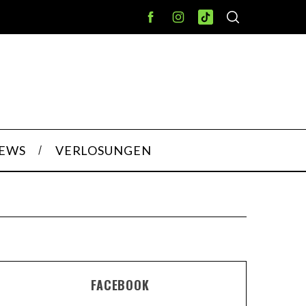
IEWS
VERLOSUNGEN
FACEBOOK