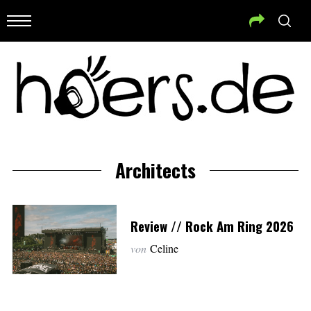
Architects
Review // Rock Am Ring 2026
von
Celine