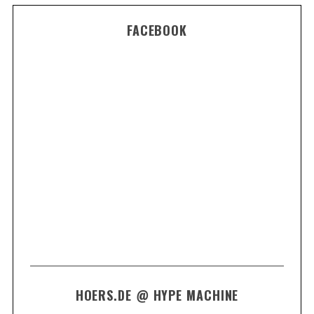
FACEBOOK
HOERS.DE @ HYPE MACHINE