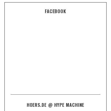
FACEBOOK
HOERS.DE @ HYPE MACHINE