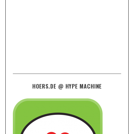
HOERS.DE @ HYPE MACHINE