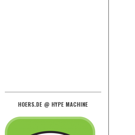
HOERS.DE @ HYPE MACHINE