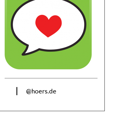
@hoers.de