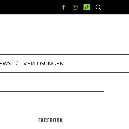
IEWS
VERLOSUNGEN
FACEBOOK