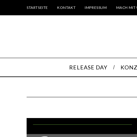
STARTSEITE
KONTAKT
IMPRESSUM
MACH MIT 
RELEASE DAY
KONZ