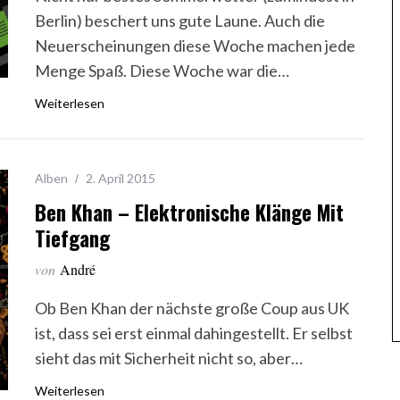
Berlin) beschert uns gute Laune. Auch die
Neuerscheinungen diese Woche machen jede
Menge Spaß. Diese Woche war die…
Weiterlesen
Alben
2. April 2015
Ben Khan – Elektronische Klänge Mit
Tiefgang
von
André
Ob Ben Khan der nächste große Coup aus UK
ist, dass sei erst einmal dahingestellt. Er selbst
sieht das mit Sicherheit nicht so, aber…
Weiterlesen