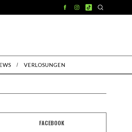
IEWS
VERLOSUNGEN
FACEBOOK