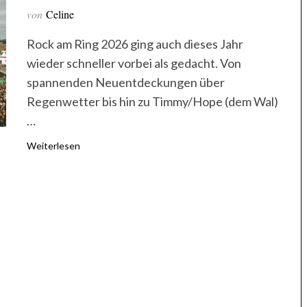
von
Celine
Rock am Ring 2026 ging auch dieses Jahr
wieder schneller vorbei als gedacht. Von
spannenden Neuentdeckungen über
Regenwetter bis hin zu Timmy/Hope (dem Wal)
…
Weiterlesen