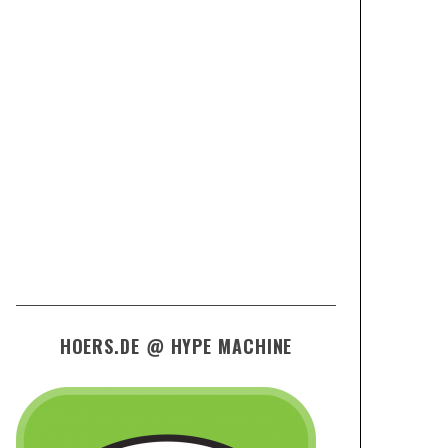
HOERS.DE @ HYPE MACHINE