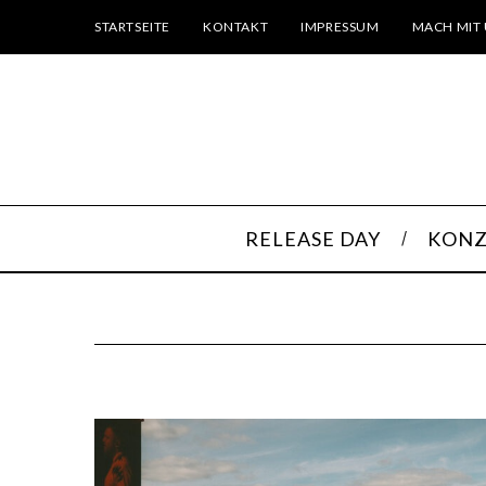
STARTSEITE
KONTAKT
IMPRESSUM
MACH MIT 
RELEASE DAY
KONZ