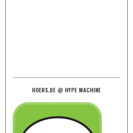
HOERS.DE @ HYPE MACHINE