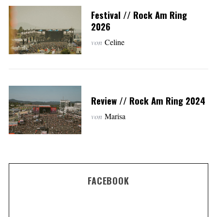
Festival // Rock Am Ring
2026
von
Celine
Review // Rock Am Ring 2024
von
Marisa
FACEBOOK