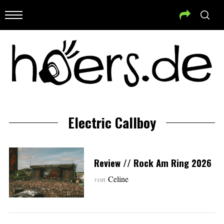
Electric Callboy
Review // Rock Am Ring 2026
von
Celine