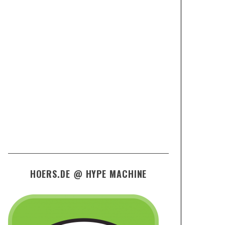
HOERS.DE @ HYPE MACHINE