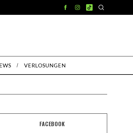
IEWS
VERLOSUNGEN
FACEBOOK