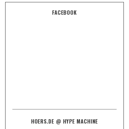
FACEBOOK
HOERS.DE @ HYPE MACHINE