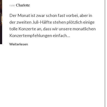
von
Charlotte
Der Monat ist zwar schon fast vorbei, aber in
der zweiten Juli-Hälfte stehen plötzlich einige
tolle Konzerte an, dass wir unsere monatlichen
Konzertempfehlungen einfach…
Weiterlesen