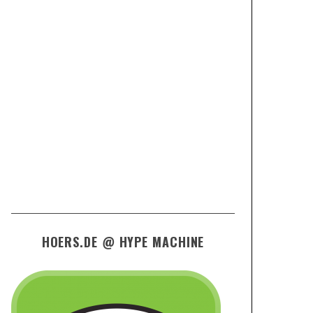
HOERS.DE @ HYPE MACHINE