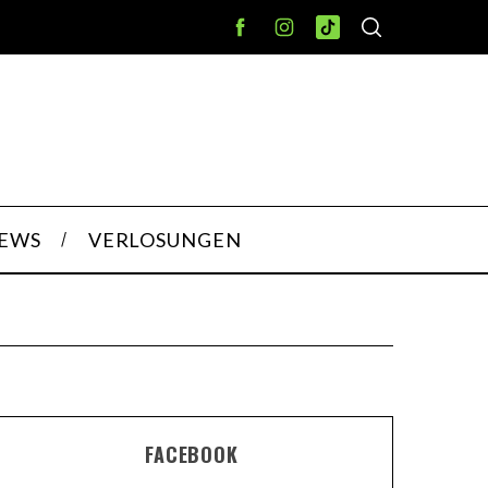
IEWS
VERLOSUNGEN
FACEBOOK