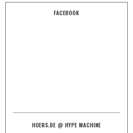
FACEBOOK
HOERS.DE @ HYPE MACHINE