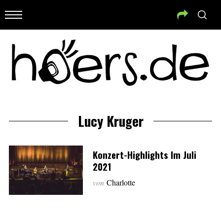
Lucy Kruger
Konzert-Highlights Im Juli
2021
von
Charlotte