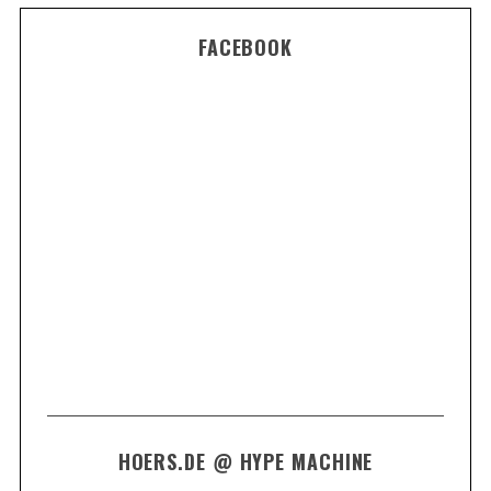
FACEBOOK
HOERS.DE @ HYPE MACHINE