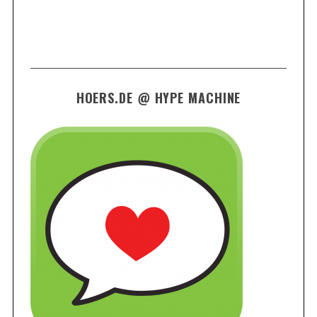
HOERS.DE @ HYPE MACHINE