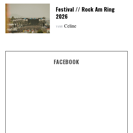
Festival // Rock Am Ring
2026
von
Celine
FACEBOOK