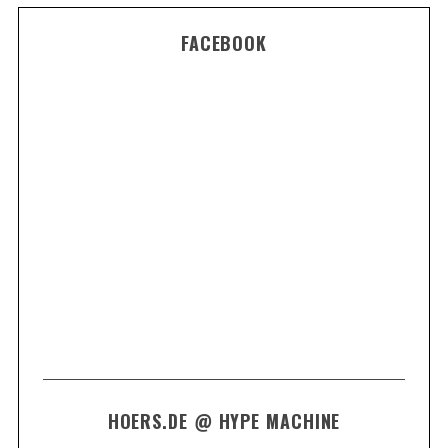
FACEBOOK
HOERS.DE @ HYPE MACHINE