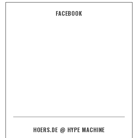
FACEBOOK
HOERS.DE @ HYPE MACHINE