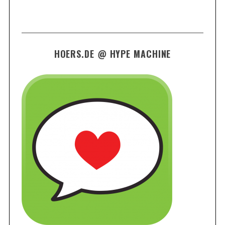
HOERS.DE @ HYPE MACHINE