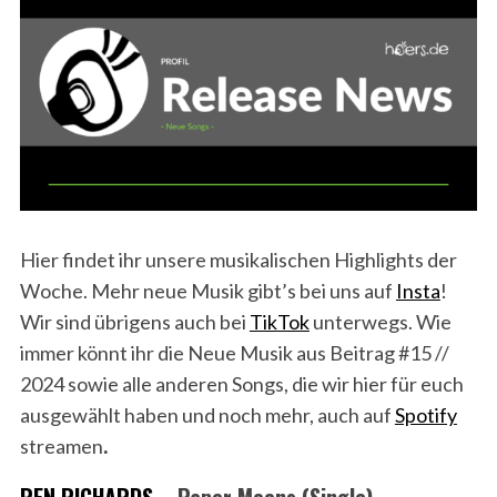
Hier findet ihr unsere musikalischen Highlights der
Woche. Mehr neue Musik gibt’s bei uns auf
Insta
!
Wir sind übrigens auch bei
TikTok
unterwegs. Wie
immer könnt ihr die Neue Musik aus Beitrag #15 //
2024 sowie alle anderen Songs, die wir hier für euch
ausgewählt haben und noch mehr, auch auf
Spotify
streamen
.