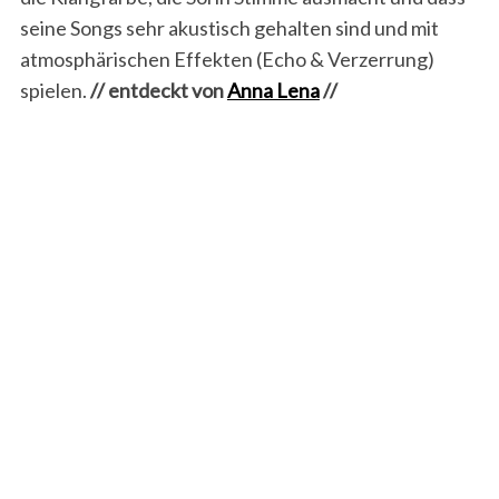
seine Songs sehr akustisch gehalten sind und mit
atmosphärischen Effekten (Echo & Verzerrung)
spielen.
// entdeckt von
Anna Lena
//