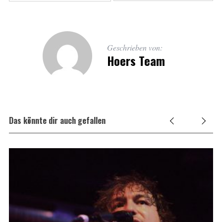
Geschrieben von:
Hoers Team
Das könnte dir auch gefallen