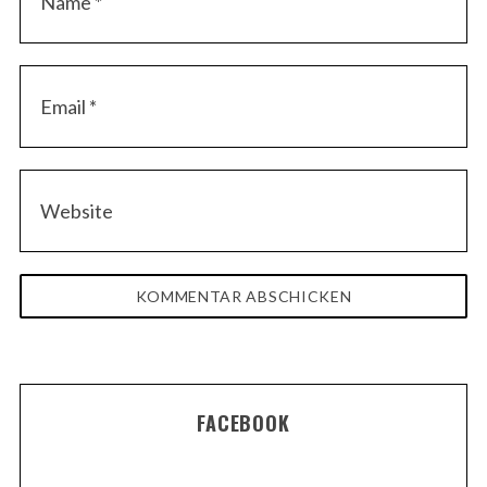
FACEBOOK