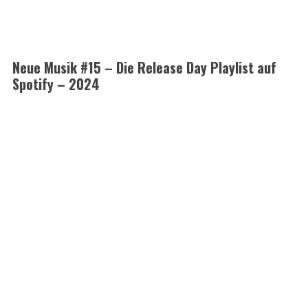
Neue Musik #15 – Die Release Day Playlist auf
Spotify – 2024