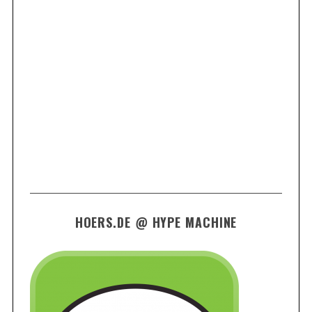
HOERS.DE @ HYPE MACHINE