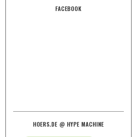
FACEBOOK
HOERS.DE @ HYPE MACHINE