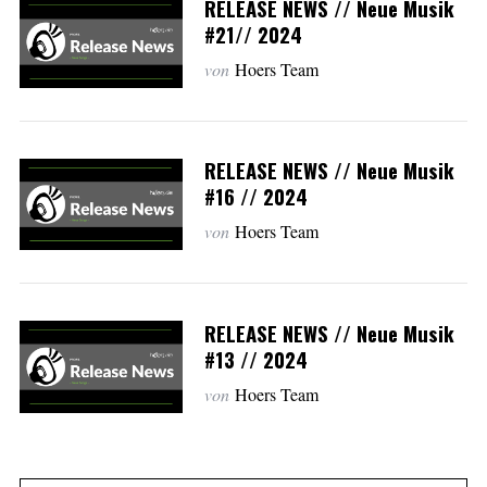
RELEASE NEWS // Neue Musik
#21// 2024
von
Hoers Team
RELEASE NEWS // Neue Musik
#16 // 2024
von
Hoers Team
RELEASE NEWS // Neue Musik
#13 // 2024
von
Hoers Team