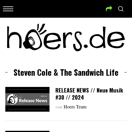
Steven Cole & The Sandwich Life
RELEASE NEWS // Neue Musik
#30 // 2024
von
Hoers Team