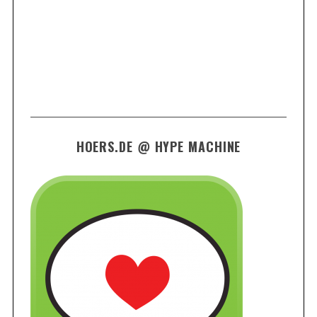
HOERS.DE @ HYPE MACHINE