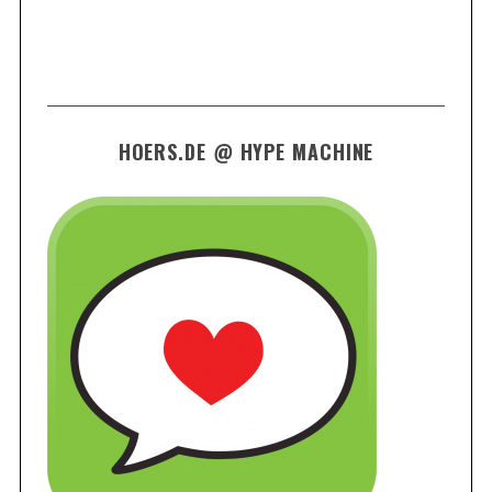
HOERS.DE @ HYPE MACHINE